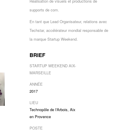
Réalisation de visuels et productions de
supports de com.
En tant que Lead Organisateur, relations avec
Techstar, accélérateur mondial responsable de
la marque Startup Weekend.
BRIEF
STARTUP WEEKEND AIX-
MARSEILLE
ANNÉE
2017
LIEU
Technopôle de l'Arbois, Aix
en Provence
POSTE