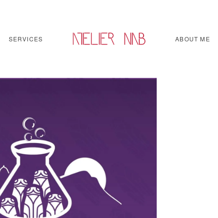
SERVICES
ABOUT ME